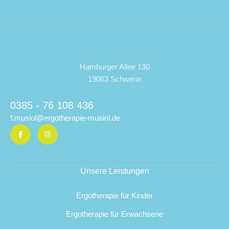
Hamburger Allee 130
19063 Schwerin
0385 - 76 108 436
f.musiol@ergotherapie-musiol.de
Unsere Leistungen
Ergotherapie für Kinder
Ergotherapie für Erwachsene