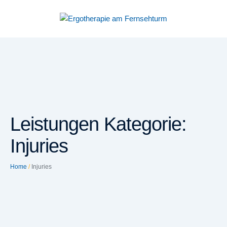
Leistungen Kategorie:
Injuries
Home
/
Injuries