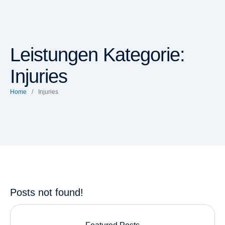
Leistungen Kategorie:
Injuries
Home
/
Injuries
Posts not found!