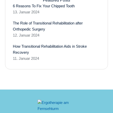
Featured Posts
6 Reasons To Fix Your Chipped Tooth
13. Januar 2024
The Role of Transitional Rehabilitation after
Orthopedic Surgery
12. Januar 2024
How Transitional Rehabilitation Aids in Stroke
Recovery
11. Januar 2024